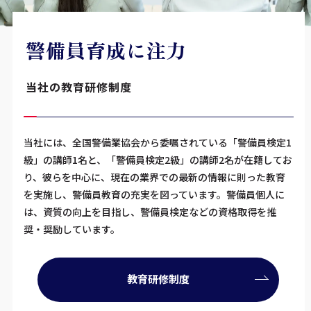
警備員育成に注力
当社の教育研修制度
当社には、全国警備業協会から委嘱されている「警備員検定1
級」の講師1名と、「警備員検定2級」の講師2名が在籍してお
り、彼らを中心に、現在の業界での最新の情報に則った教育
を実施し、警備員教育の充実を図っています。警備員個人に
は、資質の向上を目指し、警備員検定などの資格取得を推
奨・奨励しています。
教育研修制度