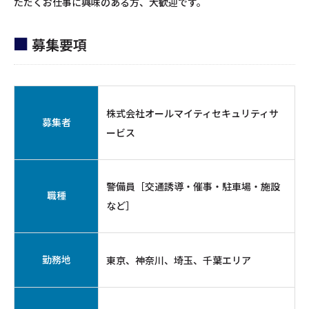
ただくお仕事に興味のある方、大歓迎です。
募集要項
株式会社オールマイティセキュリティサ
募集者
ービス
警備員［交通誘導・催事・駐車場・施設
職種
など］
勤務地
東京、神奈川、埼玉、千葉エリア