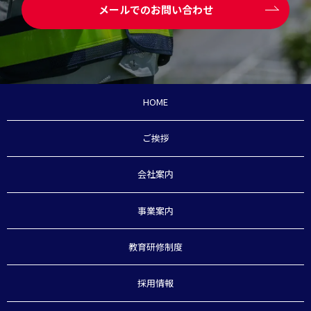
メールでのお問い合わせ
HOME
ご挨拶
会社案内
事業案内
教育研修制度
採用情報