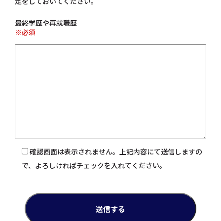
定をしておいてください。
最終学歴や再就職歴
※必須
確認画面は表示されません。上記内容にて送信しますの
で、よろしければチェックを入れてください。