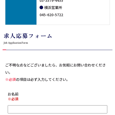
03-3579-4455
横浜営業所
045-620-5722
求人応募フォーム
Job Application Form
ご不明な点などございましたら、お気軽にお問い合わせくださ
い。
※必須
の項目は必ず入力してください。
お名前
※必須