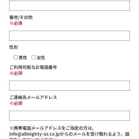
番地/その他
※必須
性別
男性
女性
ご利用可能なお電話番号
※必須
ご連絡先メールアドレス
※必須
※携帯電話メールアドレスをご指定の方は、
info@allmighty-ss.co.jpからのメールを受け取れるよう、設