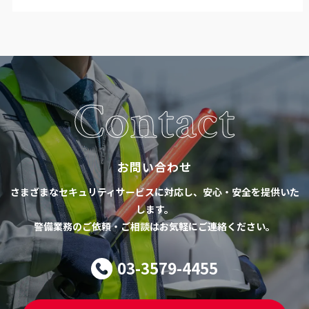
Contact
お問い合わせ
さまざまなセキュリティサービスに対応し、安心・安全を提供いた
します。
警備業務のご依頼・ご相談はお気軽にご連絡ください。
03-3579-4455