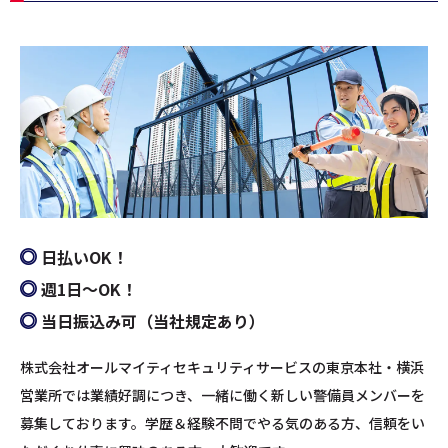
日払いOK！
週1日～OK！
当日振込み可（当社規定あり）
株式会社オールマイティセキュリティサービスの東京本社・横浜
営業所では業績好調につき、一緒に働く新しい警備員メンバーを
募集しております。学歴＆経験不問でやる気のある方、信頼をい