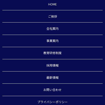
HOME
ご挨拶
会社案内
事業案内
教育研修制度
採用情報
最新情報
お問い合わせ
プライバシーポリシー