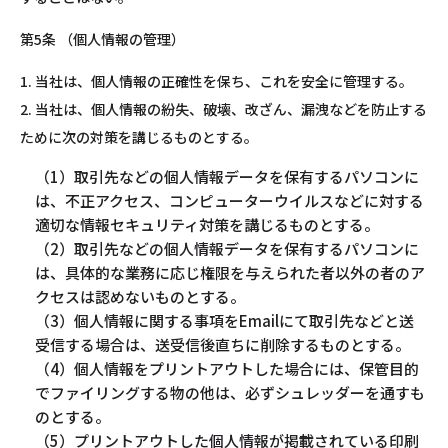
第5条 （個人情報の管理）
1. 当社は、個人情報の正確性を保ち、これを安全に管理する。
2. 当社は、個人情報の紛失、破壊、改ざん、漏洩などを防止する
ために次の対策を講じるものとする。
（1）取引先などの個人情報データを保有するパソコンに
は、不正アクセス、コンピューターウイルスなどに対する
適切な情報セキュリティ対策を講じるものとする。
（2）取引先などの個人情報データを保有するパソコンに
は、具体的な業務に応じ権限を与えられた者以外の者のア
クセスは認めないものとする。
（3）個人情報に関する事項をEmailにて取引先などと送
受信する場合は、送受信後直ちに削除するものとする。
（4）個人情報をプリントアウトした場合には、保管目的
でファイリングする物の他は、必ずシュレッダーを通すも
のとする。
（5）プリントアウトした個人情報が掲載されている印刷