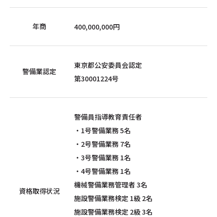
年商
400,000,000円
東京都公安委員会認定
警備業認定
第30001224号
警備員指導教育責任者
・1号警備業務 5名
・2号警備業務 7名
・3号警備業務 1名
・4号警備業務 1名
機械警備業務管理者 3名
資格取得状況
施設警備業務検定 1級 2名
施設警備業務検定 2級 3名