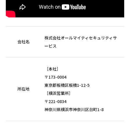
株式会社オールマイティセキュリティサ
会社名
ービス
［本社］
〒173-0004
東京都板橋区板橋1-12-5
所在地
［横浜営業所］
〒221-0834
神奈川県横浜市神奈川区台町1-8