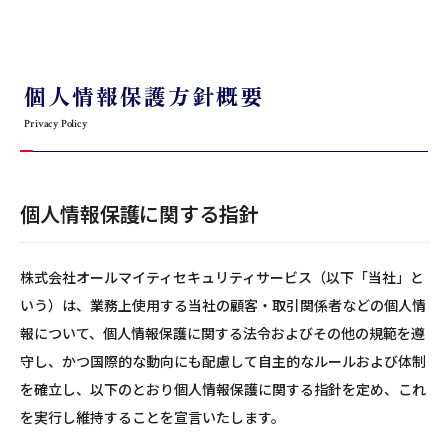
個人情報保護方針概要
Privacy Policy
個人情報保護に関する指針
株式会社オールマイティセキュリティサービス（以下「当社」と
いう）は、業務上使用する当社の顧客・取引関係者などの個人情
報について、個人情報保護に関する法令およびその他の規範を遵
守し、かつ国際的な動向にも配慮して自主的なルールおよび体制
を確立し、以下のとおり個人情報保護に関する指針を定め、これ
を実行し維持することを宣言いたします。