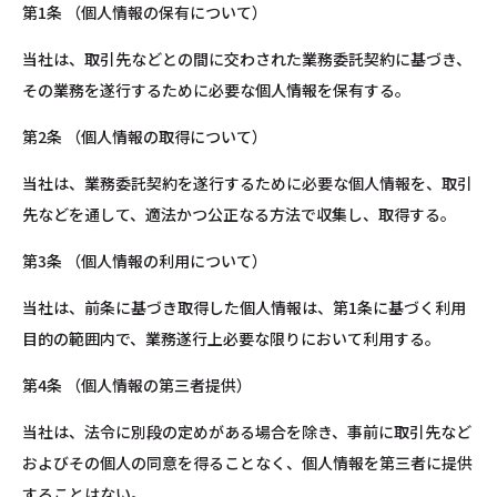
第1条 （個人情報の保有について）
当社は、取引先などとの間に交わされた業務委託契約に基づき、
その業務を遂行するために必要な個人情報を保有する。
第2条 （個人情報の取得について）
当社は、業務委託契約を遂行するために必要な個人情報を、取引
先などを通して、適法かつ公正なる方法で収集し、取得する。
第3条 （個人情報の利用について）
当社は、前条に基づき取得した個人情報は、第1条に基づく利用
目的の範囲内で、業務遂行上必要な限りにおいて利用する。
第4条 （個人情報の第三者提供）
当社は、法令に別段の定めがある場合を除き、事前に取引先など
およびその個人の同意を得ることなく、個人情報を第三者に提供
することはない。