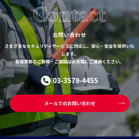
Contact
お問い合わせ
さまざまなセキュリティサービスに対応し、安心・安全を提供いた
します。
警備業務のご依頼・ご相談はお気軽にご連絡ください。
03-3579-4455
メールでのお問い合わせ