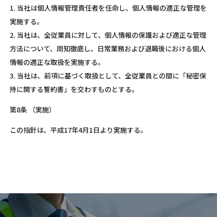
1. 当社は個人情報管理責任者を任命し、個人情報の適正な管理を
実施する。
2. 当社は、全従業員に対して、個人情報の保護および適正な管理
方法について、周知徹底し、日常業務および退職後における個人
情報の適正な取扱を実施する。
3. 当社は、前項に基づく取扱として、全従業員との間に「秘密保
持に関する誓約書」を交わすものとする。
第8条 （実施）
この指針は、平成17年4月1日より実施する。