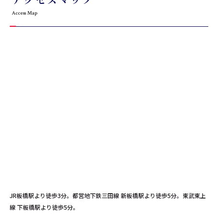
Access Map
JR板橋駅より徒歩3分。都営地下鉄三田線 新板橋駅より徒歩5分。東武東上
線 下板橋駅より徒歩5分。