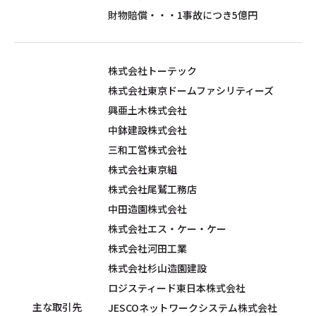
財物賠償・・・1事故につき5億円
株式会社トーテック
株式会社東京ドームファシリティーズ
興亜土木株式会社
中鉢建設株式会社
三和工営株式会社
株式会社東京組
株式会社尾鷲工務店
中田造園株式会社
株式会社エス・ケー・ケー
株式会社河田工業
株式会社杉山造園建設
ロジスティード東日本株式会社
主な取引先
JESCOネットワークシステム株式会社