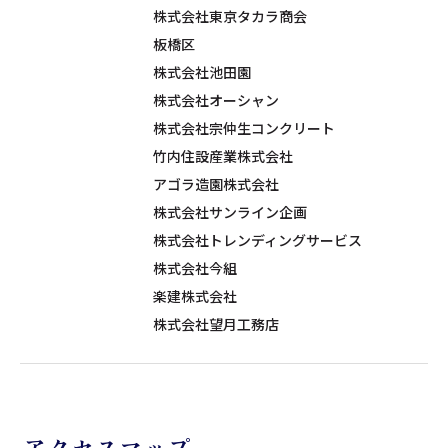
株式会社東京タカラ商会
板橋区
株式会社池田園
株式会社オーシャン
株式会社宗仲生コンクリート
竹内住設産業株式会社
アゴラ造園株式会社
株式会社サンライン企画
株式会社トレンディングサービス
株式会社今組
楽建株式会社
株式会社望月工務店
アクセスマップ