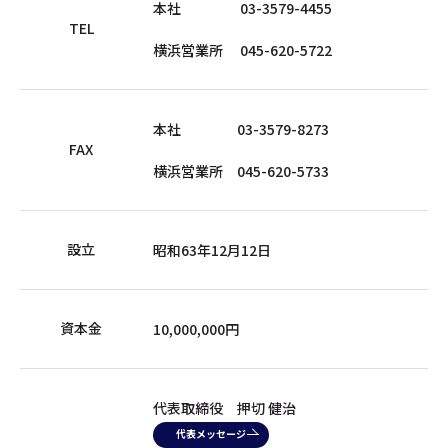
本社
03-3579-4455
TEL
横浜営業所
045-620-5722
本社 03-3579-8273
FAX
横浜営業所 045-620-5733
設立
昭和63年12月12日
資本金
10,000,000円
代表取締役 押切 健治
代表メッセージ