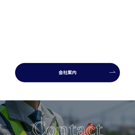
会社案内
Contact