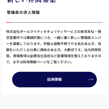
警備員の求人情報
株式会社オールマイティセキュリティサービスの東京本社・横
浜営業所では業績好調につき、一緒に働く新しい警備員メンバ
ーを募集しております。学歴＆経験不問でやる気のある方、信
頼をいただくお仕事に興味のある方、大歓迎です。社内研修制
度、資格取得は全額当社負担など就業環境を整えておりますの
で、まずは採用情報ページをご覧ください。
採用情報