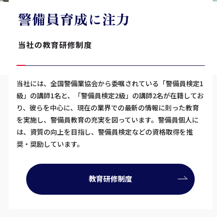
警備員育成に注力
当社の教育研修制度
当社には、全国警備業協会から委嘱されている「警備員検定1
級」の講師1名と、「警備員検定2級」の講師2名が在籍してお
り、彼らを中心に、現在の業界での最新の情報に則った教育
を実施し、警備員教育の充実を図っています。警備員個人に
は、資質の向上を目指し、警備員検定などの資格取得を推
奨・奨励しています。
教育研修制度