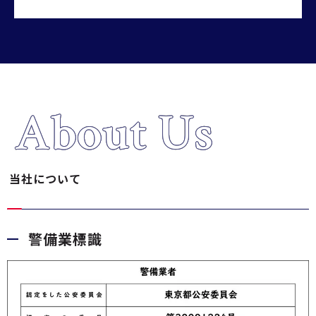
About Us
当社について
警備業標識