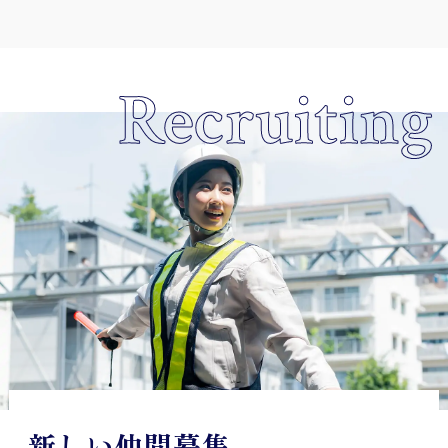
Recruiting
新しい仲間募集