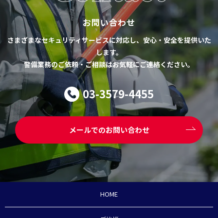
お問い合わせ
さまざまなセキュリティサービスに対応し、安心・安全を提供いた
します。
警備業務のご依頼・ご相談はお気軽にご連絡ください。
03-3579-4455
メールでのお問い合わせ
HOME