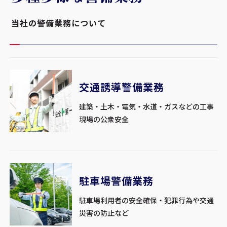
当社の警備業務について
交通誘導警備業務
建築・土木・電気・水道・ガスなどの工事
現場の公衆安全
駐車場警備業務
駐車場利用者の安全確保・犯罪行為や交通
災害の防止など