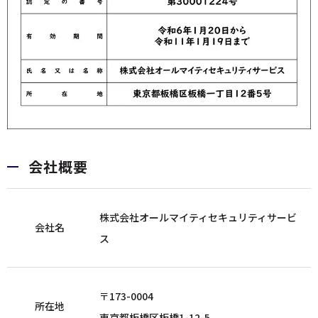
会社概要
株式会社オールマイティセキュリティサービ
会社名
ス
〒173-0004
所在地
東京都板橋区板橋1-12-5