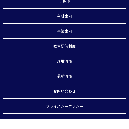
ご挨拶
会社案内
事業案内
教育研修制度
採用情報
最新情報
お問い合わせ
プライバシーポリシー
サイトマップ