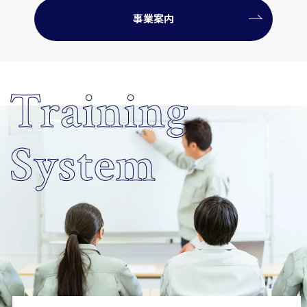
事業案内
Training
System