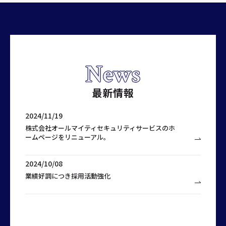
News
最新情報
2024/11/19
株式会社オールマイティセキュリティサービスのホ
ームページをリニューアル。
2024/10/08
業績好調につき採用活動強化