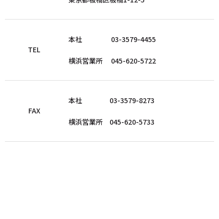
本社
03-3579-4455
TEL
横浜営業所
045-620-5722
本社 03-3579-8273
FAX
横浜営業所 045-620-5733