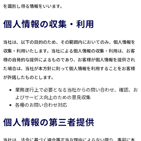
を識別し得る情報をいいます。
個人情報の収集・利用
当社は、以下の目的のため、その範囲内においてのみ、個人情報を
収集・利用いたします。当社による個人情報の収集・利用は、お客
様の自発的な提供によるものであり、お客様が個人情報を提供され
た場合は、当社が本方針に則って個人情報を利用することをお客様
が許諾したものとします。
業務遂行上で必要となる当社からの問い合わせ、確認、お
よびサービス向上のための意見収集
各種のお問い合わせ対応
個人情報の第三者提供
当社は、法令に基づく場合等正当な理由によらない限り、事前に本