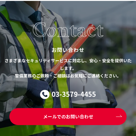
Contact
お問い合わせ
さまざまなセキュリティサービスに対応し、安心・安全を提供いた
します。
警備業務のご依頼・ご相談はお気軽にご連絡ください。
03-3579-4455
メールでのお問い合わせ