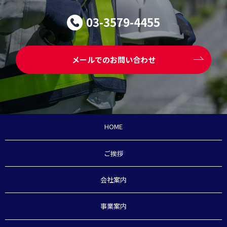
03-3579-4455
メールでのお問い合わせ
HOME
ご挨拶
会社案内
事業案内