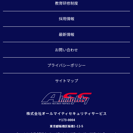
教育研修制度
採用情報
最新情報
お問い合わせ
プライバシーポリシー
サイトマップ
株式会社オールマイティセキュリティサービス
〒173-0004
東京都板橋区板橋1-12-5