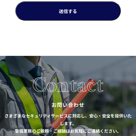
Contact
お問い合わせ
さまざまなセキュリティサービスに対応し、安心・安全を提供いた
します。
警備業務のご依頼・ご相談はお気軽にご連絡ください。