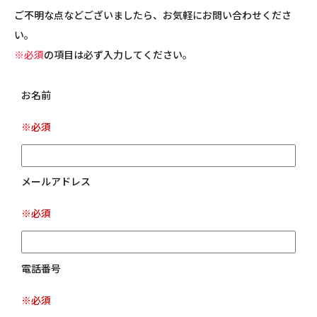
ご不明な点などございましたら、お気軽にお問い合わせくださ
い。
※必須
の項目は必ず入力してください。
お名前
※必須
メールアドレス
※必須
電話番号
※必須