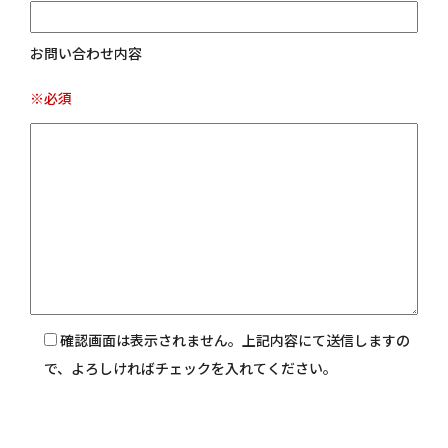
お問い合わせ内容
※必須
確認画面は表示されません。上記内容にて送信しますの
で、よろしければチェックを入れてください。